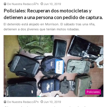
De Nuestra RedacciÃ³n
Jun 10, 2019
Policiales: Recuperan dos motocicletas y
detienen a una persona con pedido de captura.
El detenido está alojado en Morrison. El sábado tras una riña,
detienen a dos jóvenes que tenían motos robadas.
Policiales
De Nuestra RedacciÃ³n
Jun 10, 2019