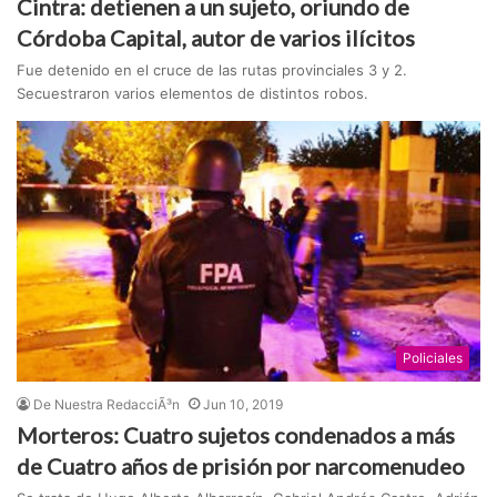
Cintra: detienen a un sujeto, oriundo de
Córdoba Capital, autor de varios ilícitos
Fue detenido en el cruce de las rutas provinciales 3 y 2.
Secuestraron varios elementos de distintos robos.
Policiales
De Nuestra RedacciÃ³n
Jun 10, 2019
Morteros: Cuatro sujetos condenados a más
de Cuatro años de prisión por narcomenudeo