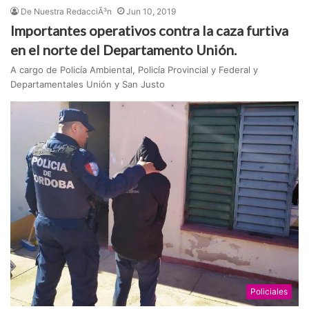
De Nuestra RedacciÃ³n
Jun 10, 2019
Importantes operativos contra la caza furtiva
en el norte del Departamento Unión.
A cargo de Policía Ambiental, Policía Provincial y Federal y
Departamentales Unión y San Justo
Policiales