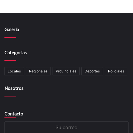
Galería
Categorías
Locales
Regionales
Provinciales
Deportes
Policiales
Nosotros
Contacto
Su
correo