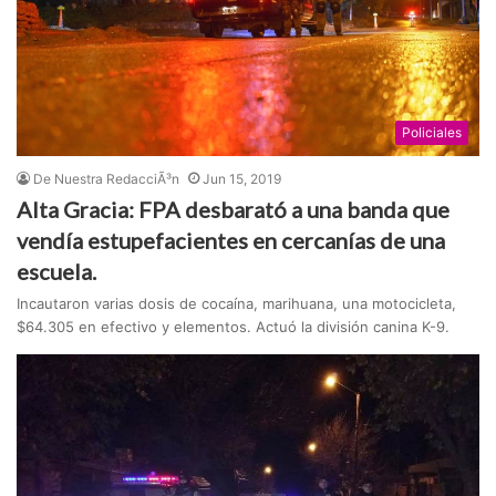
Policiales
De Nuestra RedacciÃ³n
Jun 15, 2019
Alta Gracia: FPA desbarató a una banda que
vendía estupefacientes en cercanías de una
escuela.
Incautaron varias dosis de cocaína, marihuana, una motocicleta,
$64.305 en efectivo y elementos. Actuó la división canina K-9.