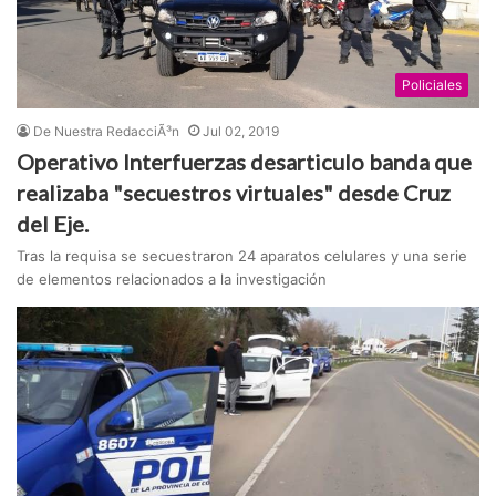
Policiales
De Nuestra RedacciÃ³n
Jul 02, 2019
Operativo Interfuerzas desarticulo banda que
realizaba "secuestros virtuales" desde Cruz
del Eje.
Tras la requisa se secuestraron 24 aparatos celulares y una serie
de elementos relacionados a la investigación