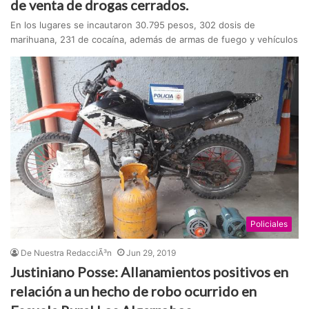
de venta de drogas cerrados.
En los lugares se incautaron 30.795 pesos, 302 dosis de
marihuana, 231 de cocaína, además de armas de fuego y vehículos
Policiales
De Nuestra RedacciÃ³n
Jun 29, 2019
Justiniano Posse: Allanamientos positivos en
relación a un hecho de robo ocurrido en