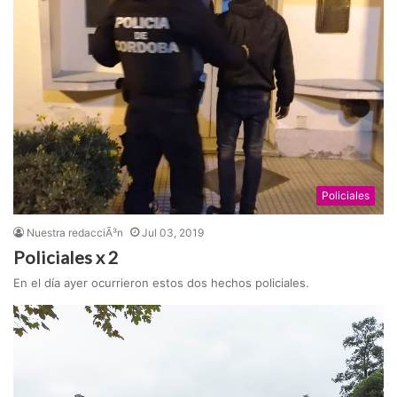
Policiales
Nuestra redacciÃ³n
Jul 03, 2019
Policiales x 2
En el día ayer ocurrieron estos dos hechos policiales.