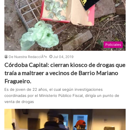
Policiales
De Nuestra RedacciÃ³n
Jul 04, 2019
Córdoba Capital: cierran kiosco de drogas que
traía a maltraer a vecinos de Barrio Mariano
Fragueiro.
Es de joven de 22 años, el cual según investigaciones
coordinadas por el Ministerio Público Fiscal, dirigía un punto de
venta de drogas