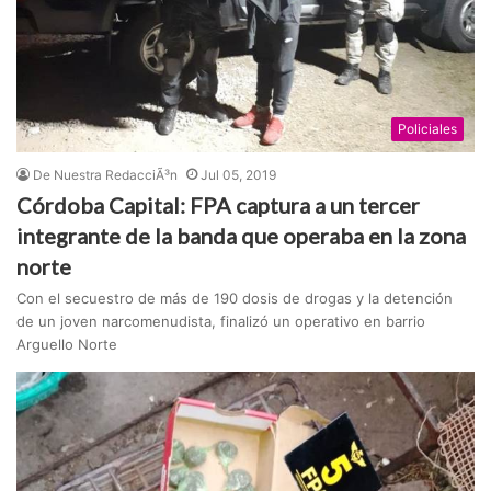
Policiales
De Nuestra RedacciÃ³n
Jul 05, 2019
Córdoba Capital: FPA captura a un tercer
integrante de la banda que operaba en la zona
norte
Con el secuestro de más de 190 dosis de drogas y la detención
de un joven narcomenudista, finalizó un operativo en barrio
Arguello Norte