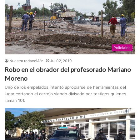
Policiales
Nuestra redacciÃ³n
Jul 02, 2019
Robo en el obrador del profesorado Mariano
Moreno
Uno de los empelados intentó apropiarse de herramientas del
lugar cortando el cerrojo siendo divisado por testigos quienes
llaman 101.