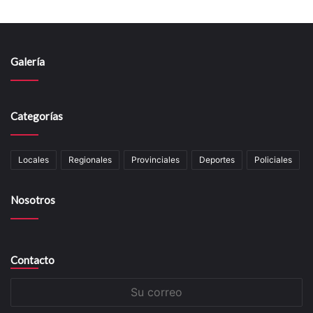
Galería
Categorías
Locales
Regionales
Provinciales
Deportes
Policiales
Nosotros
Contacto
Su
correo