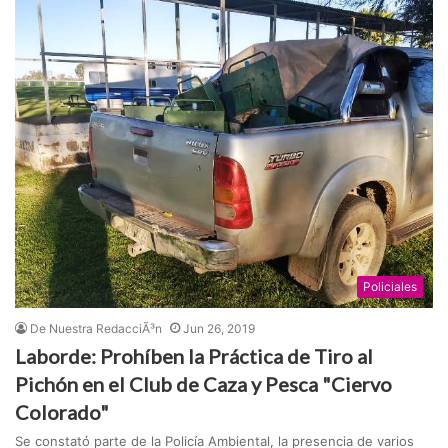
Policiales
De Nuestra RedacciÃ³n
Jun 26, 2019
Laborde: Prohíben la Práctica de Tiro al
Pichón en el Club de Caza y Pesca "Ciervo
Colorado"
Se constató parte de la Policía Ambiental, la presencia de varios