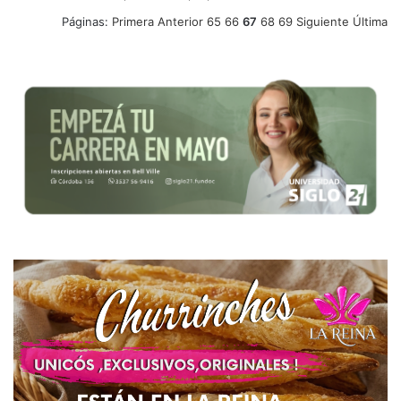
Páginas:
Primera
Anterior
65
66
67
68
69
Siguiente
Última