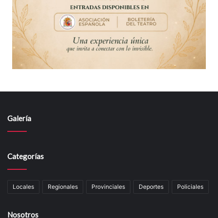
Galería
Categorías
Locales
Regionales
Provinciales
Deportes
Policiales
Nosotros