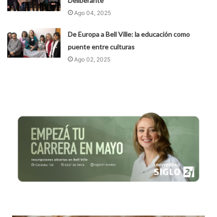
Deliberante
Ago 04, 2025
De Europa a Bell Ville: la educación como
puente entre culturas
Ago 02, 2025