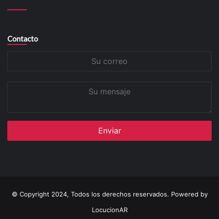
Contacto
Su
correo
Su
mensaje
© Copyright 2024, Todos los derechos reservados. Powered by
LocucionAR