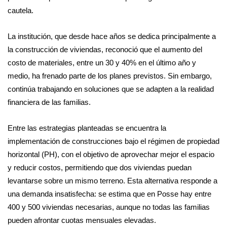
cautela.
La institución, que desde hace años se dedica principalmente a
la construcción de viviendas, reconoció que el aumento del
costo de materiales, entre un 30 y 40% en el último año y
medio, ha frenado parte de los planes previstos. Sin embargo,
continúa trabajando en soluciones que se adapten a la realidad
financiera de las familias.
Entre las estrategias planteadas se encuentra la
implementación de construcciones bajo el régimen de propiedad
horizontal (PH), con el objetivo de aprovechar mejor el espacio
y reducir costos, permitiendo que dos viviendas puedan
levantarse sobre un mismo terreno. Esta alternativa responde a
una demanda insatisfecha: se estima que en Posse hay entre
400 y 500 viviendas necesarias, aunque no todas las familias
pueden afrontar cuotas mensuales elevadas.