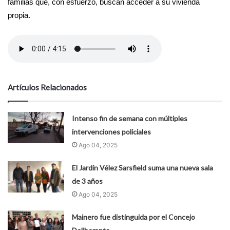
familias que, con esfuerzo, buscan acceder a su vivienda
propia.
Artículos Relacionados
Intenso fin de semana con múltiples
intervenciones policiales
Ago 04, 2025
El Jardín Vélez Sarsfield suma una nueva sala
de 3 años
Ago 04, 2025
Mainero fue distinguida por el Concejo