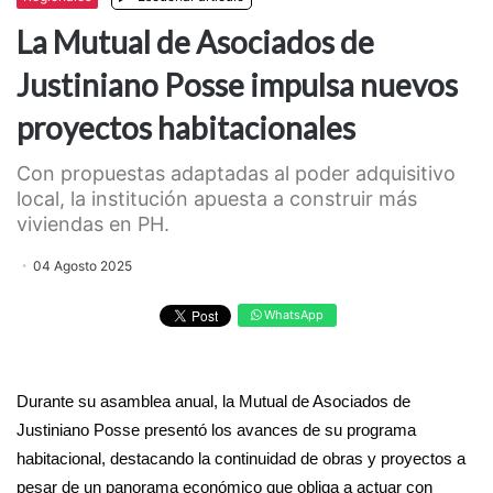
La Mutual de Asociados de
Justiniano Posse impulsa nuevos
proyectos habitacionales
Con propuestas adaptadas al poder adquisitivo
local, la institución apuesta a construir más
viviendas en PH.
04 Agosto 2025
WhatsApp
Durante su asamblea anual, la Mutual de Asociados de
Justiniano Posse presentó los avances de su programa
habitacional, destacando la continuidad de obras y proyectos a
pesar de un panorama económico que obliga a actuar con