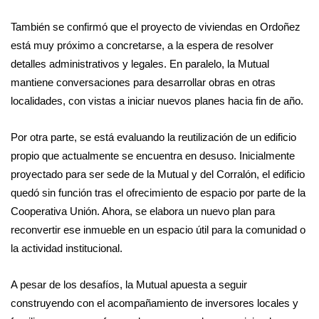
También se confirmó que el proyecto de viviendas en Ordoñez
está muy próximo a concretarse, a la espera de resolver
detalles administrativos y legales. En paralelo, la Mutual
mantiene conversaciones para desarrollar obras en otras
localidades, con vistas a iniciar nuevos planes hacia fin de año.
Por otra parte, se está evaluando la reutilización de un edificio
propio que actualmente se encuentra en desuso. Inicialmente
proyectado para ser sede de la Mutual y del Corralón, el edificio
quedó sin función tras el ofrecimiento de espacio por parte de la
Cooperativa Unión. Ahora, se elabora un nuevo plan para
reconvertir ese inmueble en un espacio útil para la comunidad o
la actividad institucional.
A pesar de los desafíos, la Mutual apuesta a seguir
construyendo con el acompañamiento de inversores locales y