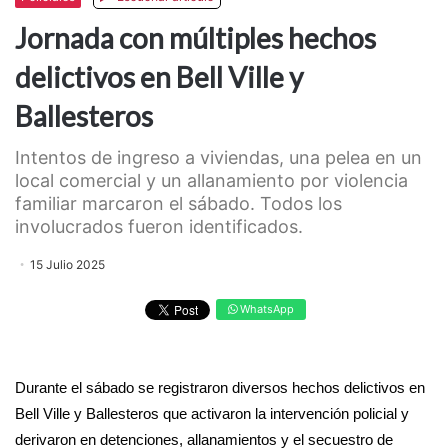
Jornada con múltiples hechos
delictivos en Bell Ville y
Ballesteros
Intentos de ingreso a viviendas, una pelea en un
local comercial y un allanamiento por violencia
familiar marcaron el sábado. Todos los
involucrados fueron identificados.
15 Julio 2025
WhatsApp
Durante el sábado se registraron diversos hechos delictivos en
Bell Ville y Ballesteros que activaron la intervención policial y
derivaron en detenciones, allanamientos y el secuestro de