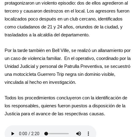
protagonizaron un violento episodio: dos de ellos agredieron al
tercero y causaron destrozos en el local. Los agresores fueron
localizados poco después en un club cercano, identificados
como ciudadanos de 21 y 24 años, oriundos de la ciudad, y
trasladados a la alcaldía del departamento.
Por la tarde también en Bell Ville, se realizó un allanamiento por
un caso de violencia familiar. En el operativo, coordinado por la
Unidad Judicial y personal de Patrulla Preventiva, se secuestró
una motocicleta Guerrero Trip negra sin dominio visible,
vinculada al hecho en investigación.
Todos los procedimientos concluyeron con la identificación de
los responsables, quienes fueron puestos a disposición de la
Justicia para el avance de las respectivas causas.