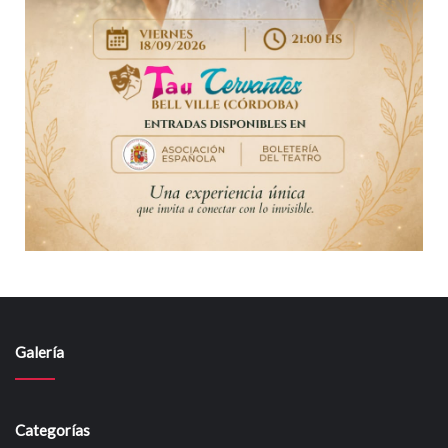
Galería
Categorías