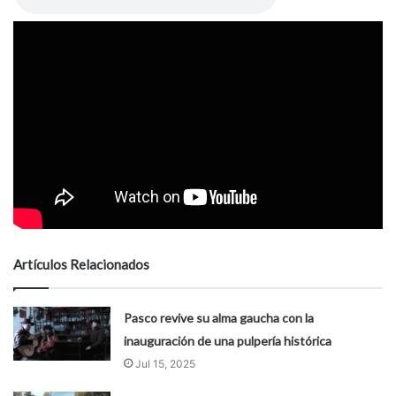
Artículos Relacionados
Pasco revive su alma gaucha con la
inauguración de una pulpería histórica
Jul 15, 2025