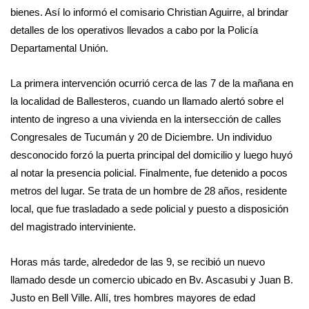
bienes. Así lo informó el comisario Christian Aguirre, al brindar
detalles de los operativos llevados a cabo por la Policía
Departamental Unión.
La primera intervención ocurrió cerca de las 7 de la mañana en
la localidad de Ballesteros, cuando un llamado alertó sobre el
intento de ingreso a una vivienda en la intersección de calles
Congresales de Tucumán y 20 de Diciembre. Un individuo
desconocido forzó la puerta principal del domicilio y luego huyó
al notar la presencia policial. Finalmente, fue detenido a pocos
metros del lugar. Se trata de un hombre de 28 años, residente
local, que fue trasladado a sede policial y puesto a disposición
del magistrado interviniente.
Horas más tarde, alrededor de las 9, se recibió un nuevo
llamado desde un comercio ubicado en Bv. Ascasubi y Juan B.
Justo en Bell Ville. Allí, tres hombres mayores de edad