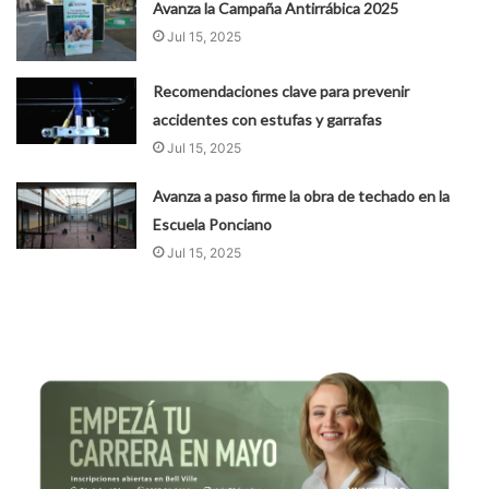
Avanza la Campaña Antirrábica 2025
Jul 15, 2025
Recomendaciones clave para prevenir
accidentes con estufas y garrafas
Jul 15, 2025
Avanza a paso firme la obra de techado en la
Escuela Ponciano
Jul 15, 2025