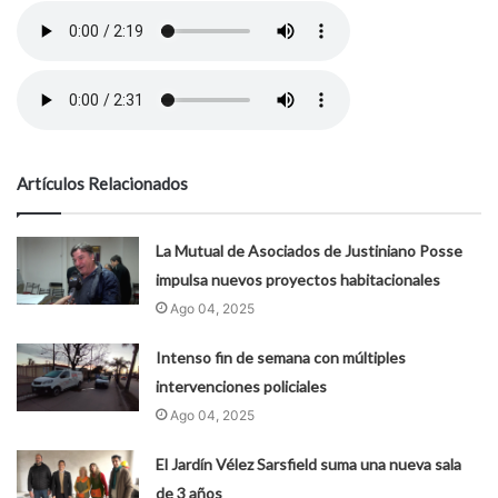
Artículos Relacionados
La Mutual de Asociados de Justiniano Posse
impulsa nuevos proyectos habitacionales
Ago 04, 2025
Intenso fin de semana con múltiples
intervenciones policiales
Ago 04, 2025
El Jardín Vélez Sarsfield suma una nueva sala
de 3 años