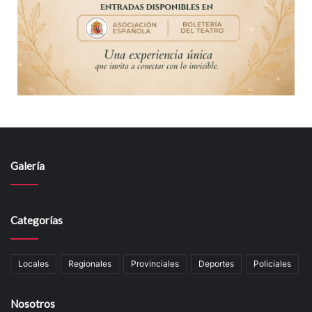
Galería
Categorías
Locales
Regionales
Provinciales
Deportes
Policiales
Nosotros