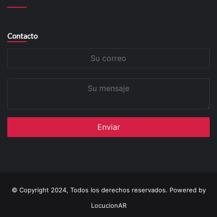
Contacto
Su
correo
Su
mensaje
© Copyright 2024, Todos los derechos reservados. Powered by
LocucionAR