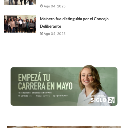
Ago 04, 2025
Mainero fue distinguida por el Concejo
Deliberante
Ago 04, 2025