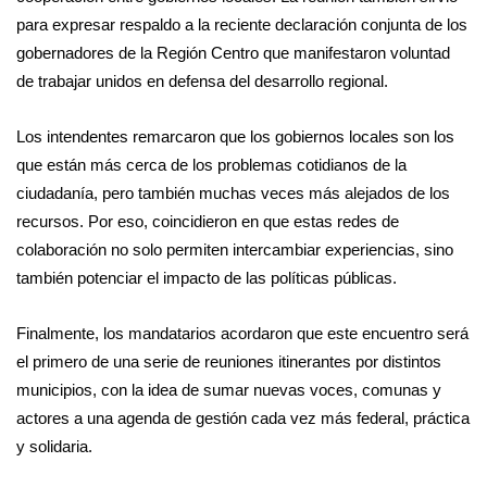
para expresar respaldo a la reciente declaración conjunta de los
gobernadores de la Región Centro que manifestaron voluntad
de trabajar unidos en defensa del desarrollo regional.
Los intendentes remarcaron que los gobiernos locales son los
que están más cerca de los problemas cotidianos de la
ciudadanía, pero también muchas veces más alejados de los
recursos. Por eso, coincidieron en que estas redes de
colaboración no solo permiten intercambiar experiencias, sino
también potenciar el impacto de las políticas públicas.
Finalmente, los mandatarios acordaron que este encuentro será
el primero de una serie de reuniones itinerantes por distintos
municipios, con la idea de sumar nuevas voces, comunas y
actores a una agenda de gestión cada vez más federal, práctica
y solidaria.