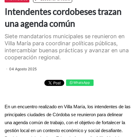
Intendentes cordobeses trazan
una agenda común
Siete mandatarios municipales se reunieron en
Villa María para coordinar políticas públicas,
intercambiar buenas prácticas y avanzar en una
cooperación regional.
04 Agosto 2025
WhatsApp
En un encuentro realizado en Villa María, los intendentes de las
principales ciudades de Córdoba se reunieron para delinear
una agenda común de trabajo, con el objetivo de fortalecer la
gestión local en un contexto económico y social desafiante.