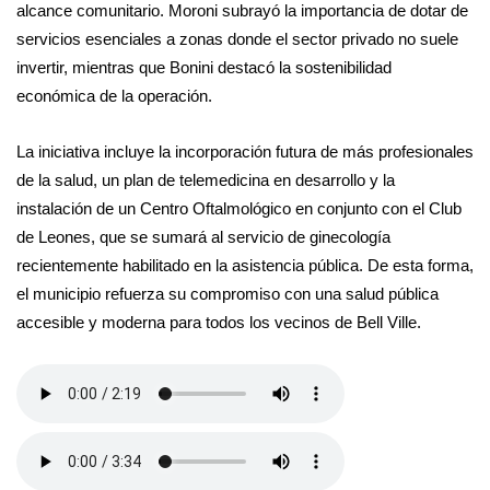
alcance comunitario. Moroni subrayó la importancia de dotar de
servicios esenciales a zonas donde el sector privado no suele
invertir, mientras que Bonini destacó la sostenibilidad
económica de la operación.
La iniciativa incluye la incorporación futura de más profesionales
de la salud, un plan de telemedicina en desarrollo y la
instalación de un Centro Oftalmológico en conjunto con el Club
de Leones, que se sumará al servicio de ginecología
recientemente habilitado en la asistencia pública. De esta forma,
el municipio refuerza su compromiso con una salud pública
accesible y moderna para todos los vecinos de Bell Ville.