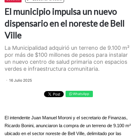
El municipio impulsa un nuevo
dispensario en el noreste de Bell
Ville
La Municipalidad adquirió un terreno de 9.100 m²
por más de $100 millones de pesos para instalar
un nuevo centro de salud primaria con espacios
verdes e infraestructura comunitaria.
16 Julio 2025
WhatsApp
El intendente Juan Manuel Moroni y el secretario de Finanzas,
Ricardo Bonini, anunciaron la compra de un terreno de 9.100 m²
ubicado en el sector noreste de Bell Ville, delimitado por las