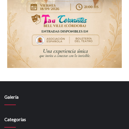
Galería
Categorías