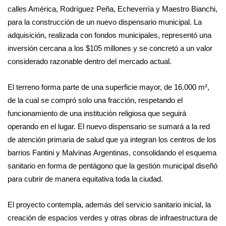
calles América, Rodríguez Peña, Echeverría y Maestro Bianchi,
para la construcción de un nuevo dispensario municipal. La
adquisición, realizada con fondos municipales, representó una
inversión cercana a los $105 millones y se concretó a un valor
considerado razonable dentro del mercado actual.
El terreno forma parte de una superficie mayor, de 16.000 m²,
de la cual se compró solo una fracción, respetando el
funcionamiento de una institución religiosa que seguirá
operando en el lugar. El nuevo dispensario se sumará a la red
de atención primaria de salud que ya integran los centros de los
barrios Fantini y Malvinas Argentinas, consolidando el esquema
sanitario en forma de pentágono que la gestión municipal diseñó
para cubrir de manera equitativa toda la ciudad.
El proyecto contempla, además del servicio sanitario inicial, la
creación de espacios verdes y otras obras de infraestructura de