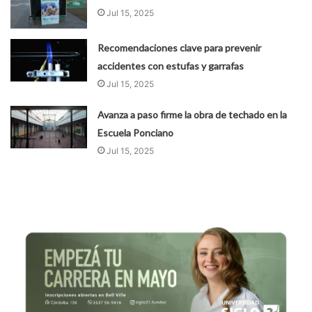
Jul 15, 2025
Recomendaciones clave para prevenir
accidentes con estufas y garrafas
Jul 15, 2025
Avanza a paso firme la obra de techado en la
Escuela Ponciano
Jul 15, 2025