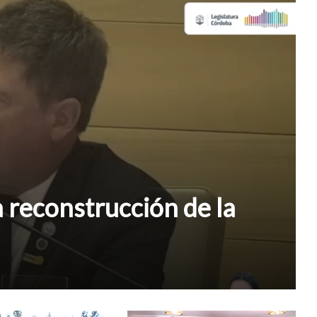
a reconstrucción de la