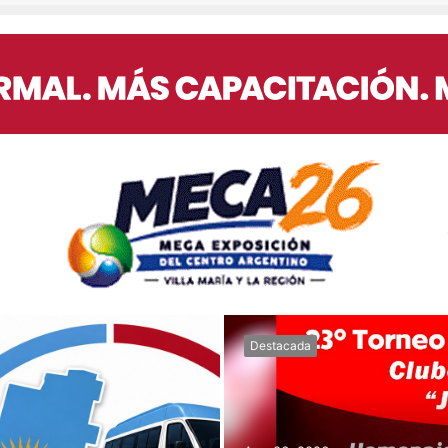
Destacada