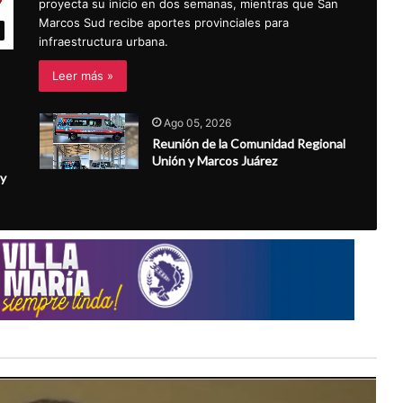
proyecta su inicio en dos semanas, mientras que San
Marcos Sud recibe aportes provinciales para
infraestructura urbana.
Leer más »
Ago 05, 2026
Reunión de la Comunidad Regional
Unión y Marcos Juárez
 y