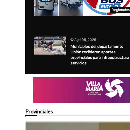
Regionales
Ago 05, 2026
Municipios del departamento
Unión recibieron aportes
provinciales para infraestructura
servicios
Provinciales