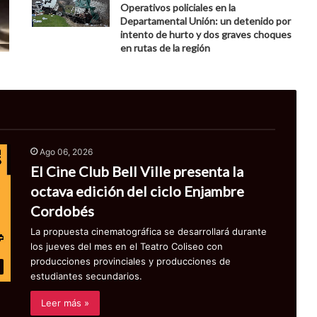
Operativos policiales en la
Departamental Unión: un detenido por
intento de hurto y dos graves choques
en rutas de la región
Ago 06, 2026
El Cine Club Bell Ville presenta la
octava edición del ciclo Enjambre
Cordobés
La propuesta cinematográfica se desarrollará durante
los jueves del mes en el Teatro Coliseo con
producciones provinciales y producciones de
estudiantes secundarios.
Leer más »