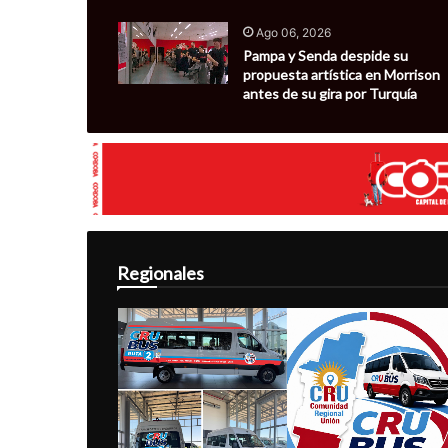
Ago 06, 2026
Pampa y Senda despide su
propuesta artística en Morrison
antes de su gira por Turquía
Regionales