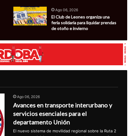
Ago 06, 2026
El Club de Leones organiza una
feria solidaria para liquidar prendas
de otoño e invierno
Ago 06, 2026
Avances en transporte interurbano y
servicios esenciales para el
departamento Unión
El nuevo sistema de movilidad regional sobre la Ruta 2