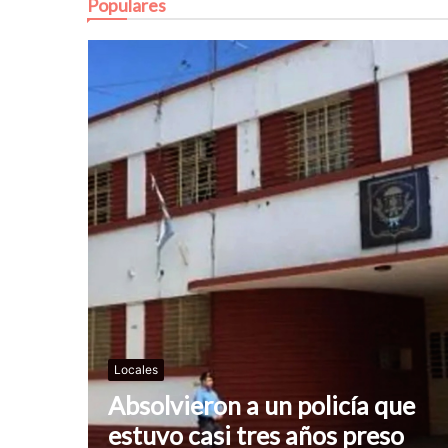
Populares
Locales
Absolvieron a un policía que
estuvo casi tres años preso