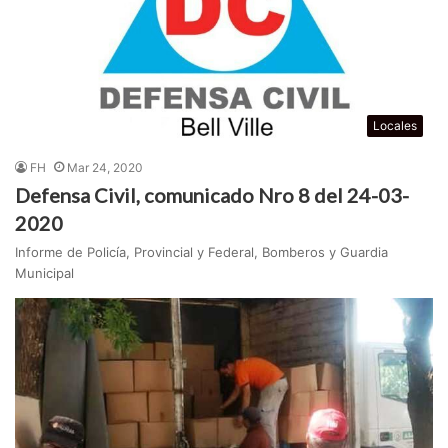
Locales
FH
Mar 24, 2020
Defensa Civil, comunicado Nro 8 del 24-03-
2020
Informe de Policía, Provincial y Federal, Bomberos y Guardia
Municipal