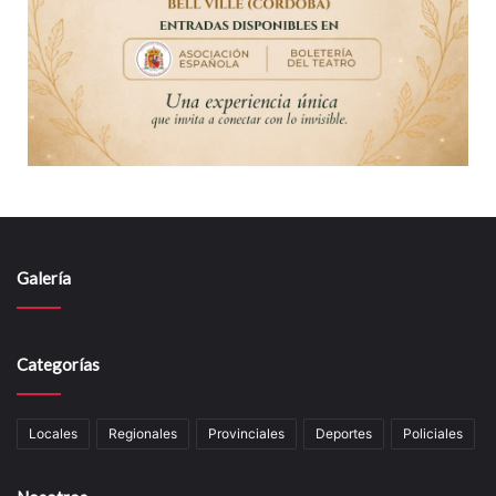
Galería
Categorías
Locales
Regionales
Provinciales
Deportes
Policiales