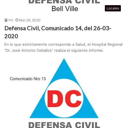
Locales
FH
Mar 26, 2020
Defensa Civil, Comunicado 14, del 26-03-
2020
En lo que estrictamente corresponde a Salud, el Hospital Regional
“Dr. José Antonio Ceballos” realiza el siguiente informe.