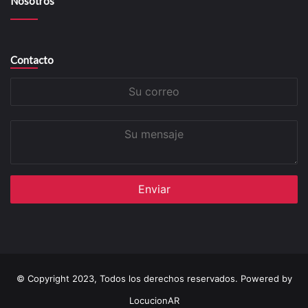
Nosotros
Contacto
Su
correo
Su
mensaje
© Copyright 2023, Todos los derechos reservados. Powered by
LocucionAR