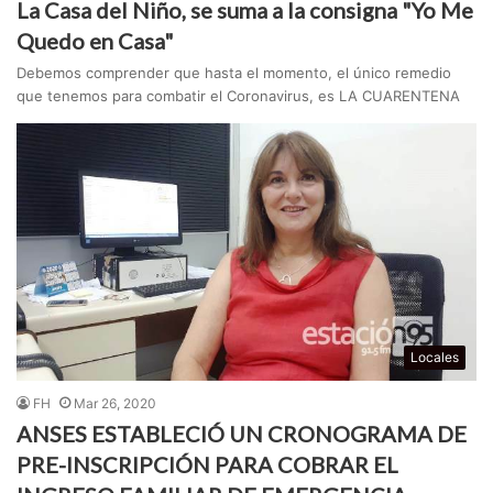
La Casa del Niño, se suma a la consigna "Yo Me
Quedo en Casa"
Debemos comprender que hasta el momento, el único remedio
que tenemos para combatir el Coronavirus, es LA CUARENTENA
Locales
FH
Mar 26, 2020
ANSES ESTABLECIÓ UN CRONOGRAMA DE
PRE-INSCRIPCIÓN PARA COBRAR EL