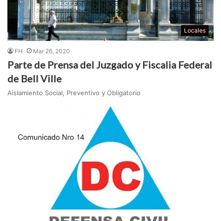
Locales
FH
Mar 26, 2020
Parte de Prensa del Juzgado y Fiscalia Federal
de Bell Ville
Aislamiento Social, Preventivo y Obligatorio