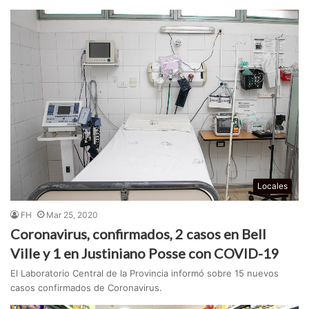
Locales
FH
Mar 25, 2020
Coronavirus, confirmados, 2 casos en Bell
Ville y 1 en Justiniano Posse con COVID-19
El Laboratorio Central de la Provincia informó sobre 15 nuevos
casos confirmados de Coronavirus.