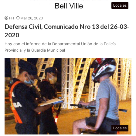
Locales
FH
Mar 26, 2020
Defensa Civil, Comunicado Nro 13 del 26-03-
2020
Hoy con el informe de la Departamental Unión de la Policía
Provincial y la Guardia Municipal
Locales