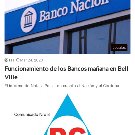
Locales
FH
Mar 24, 2020
Funcionamiento de los Bancos mañana en Bell
Ville
El informe de Natalia Pozzi, en cuanto al Nación y al Córdoba