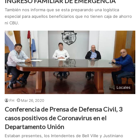
INGRESO FAMILIAR DE EMERGENCIA
También nos informa que se esta preparando una logística
especial para aquellos beneficiarios que no tienen caja de ahorro
ni CBU.
Locales
FH
Mar 26, 2020
Conferencia de Prensa de Defensa Civil, 3
casos positivos de Coronavirus en el
Departamento Unión
Estaban presentes, los Intendentes de Bell Ville y Justiniano