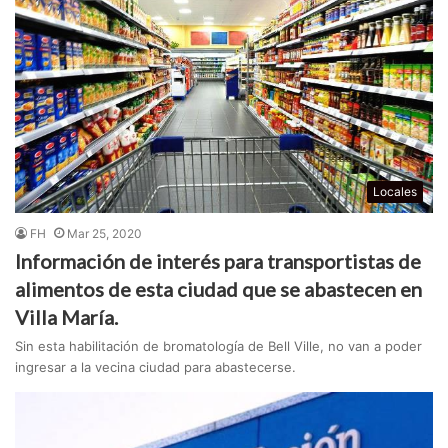
Locales
FH
Mar 25, 2020
Información de interés para transportistas de
alimentos de esta ciudad que se abastecen en
Villa María.
Sin esta habilitación de bromatología de Bell Ville, no van a poder
ingresar a la vecina ciudad para abastecerse.