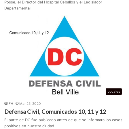
Posse, el Director del Hospital Ceballos y el Legislador
Departamental
Locales
FH
Mar 25, 2020
Defensa Civil, Comunicados 10, 11 y 12
El parte de DC fue publicado antes de que se informara los casos
positivos en nuestra ciudad