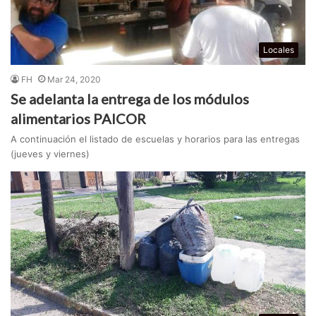
Locales
FH
Mar 24, 2020
Se adelanta la entrega de los módulos
alimentarios PAICOR
A continuación el listado de escuelas y horarios para las entregas
(jueves y viernes)