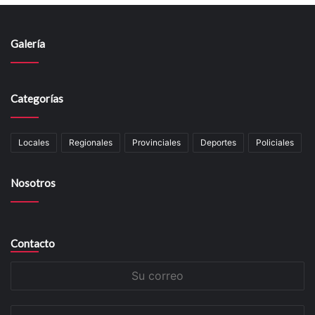
Galería
Categorías
Locales
Regionales
Provinciales
Deportes
Policiales
Nosotros
Contacto
Su
correo
Su