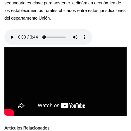
secundaria es clave para sostener la dinámica económica de
los establecimientos rurales ubicados entre estas jurisdicciones
del departamento Unión.
Artículos Relacionados