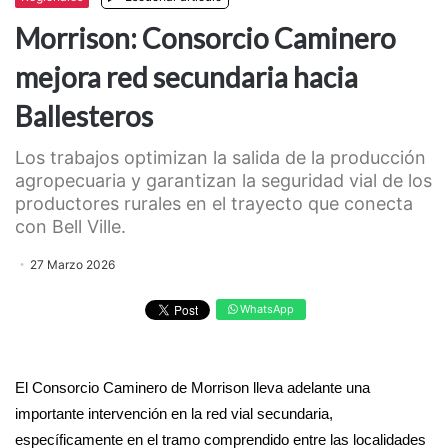
Morrison: Consorcio Caminero
mejora red secundaria hacia
Ballesteros
Los trabajos optimizan la salida de la producción
agropecuaria y garantizan la seguridad vial de los
productores rurales en el trayecto que conecta
con Bell Ville.
27 Marzo 2026
WhatsApp
​El Consorcio Caminero de Morrison lleva adelante una
importante intervención en la red vial secundaria,
específicamente en el tramo comprendido entre las localidades