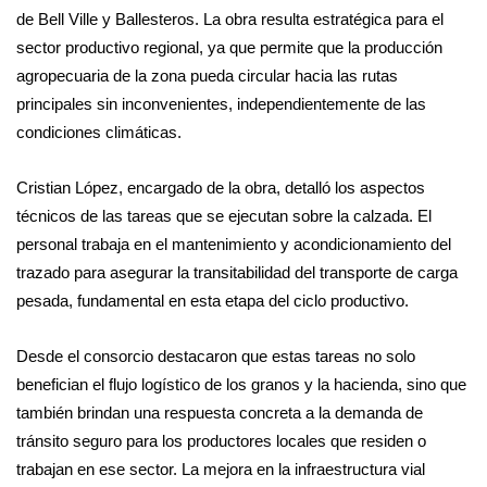
de Bell Ville y Ballesteros. La obra resulta estratégica para el
sector productivo regional, ya que permite que la producción
agropecuaria de la zona pueda circular hacia las rutas
principales sin inconvenientes, independientemente de las
condiciones climáticas.
Cristian López, encargado de la obra, detalló los aspectos
técnicos de las tareas que se ejecutan sobre la calzada. El
personal trabaja en el mantenimiento y acondicionamiento del
trazado para asegurar la transitabilidad del transporte de carga
pesada, fundamental en esta etapa del ciclo productivo.
Desde el consorcio destacaron que estas tareas no solo
benefician el flujo logístico de los granos y la hacienda, sino que
también brindan una respuesta concreta a la demanda de
tránsito seguro para los productores locales que residen o
trabajan en ese sector. La mejora en la infraestructura vial