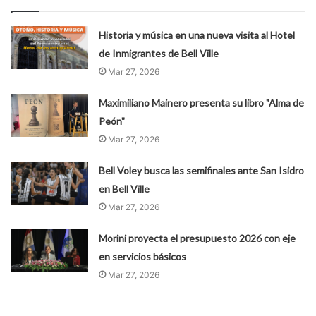
Historia y música en una nueva visita al Hotel
de Inmigrantes de Bell Ville
Mar 27, 2026
Maximiliano Mainero presenta su libro "Alma de
Peón"
Mar 27, 2026
Bell Voley busca las semifinales ante San Isidro
en Bell Ville
Mar 27, 2026
Morini proyecta el presupuesto 2026 con eje
en servicios básicos
Mar 27, 2026