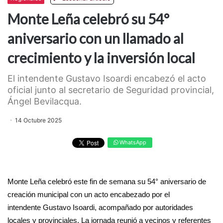
Monte Leña celebró su 54°
aniversario con un llamado al
crecimiento y la inversión local
El intendente Gustavo Isoardi encabezó el acto
oficial junto al secretario de Seguridad provincial,
Ángel Bevilacqua.
14 Octubre 2025
WhatsApp
Monte Leña celebró este fin de semana su 54° aniversario de
creación municipal con un acto encabezado por el
intendente Gustavo Isoardi, acompañado por autoridades
locales y provinciales. La jornada reunió a vecinos y referentes