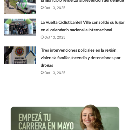
El municipio refuerza la prevención del dengue
Oct 13, 2025
La Vuelta Ciclística Bell Ville consolidó su lugar
en el calendario nacional e internacional
Oct 13, 2025
Tres intervenciones policiales en la región:
violencia familiar, incendio y detenciones por
drogas
Oct 13, 2025