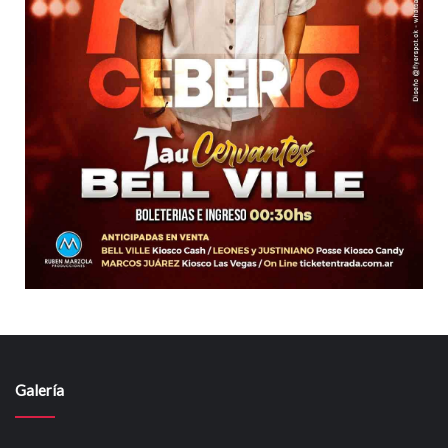
Galería