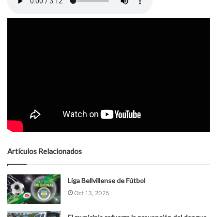
Artículos Relacionados
Liga Bellvillense de Fútbol
Oct 13, 2025