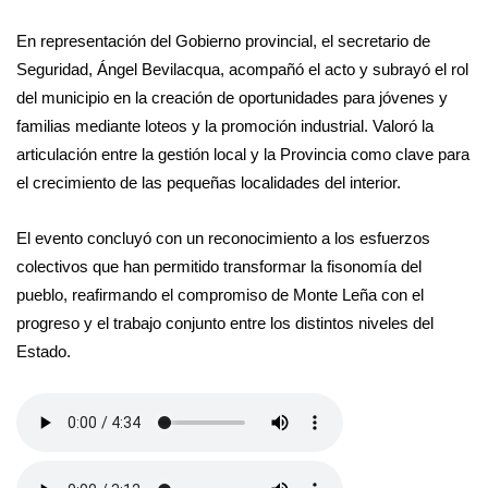
En representación del Gobierno provincial, el secretario de
Seguridad, Ángel Bevilacqua, acompañó el acto y subrayó el rol
del municipio en la creación de oportunidades para jóvenes y
familias mediante loteos y la promoción industrial. Valoró la
articulación entre la gestión local y la Provincia como clave para
el crecimiento de las pequeñas localidades del interior.
El evento concluyó con un reconocimiento a los esfuerzos
colectivos que han permitido transformar la fisonomía del
pueblo, reafirmando el compromiso de Monte Leña con el
progreso y el trabajo conjunto entre los distintos niveles del
Estado.