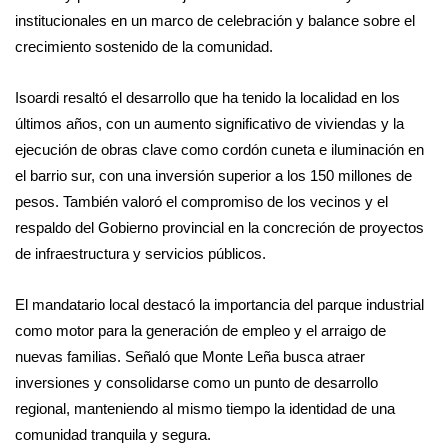
institucionales en un marco de celebración y balance sobre el
crecimiento sostenido de la comunidad.
Isoardi resaltó el desarrollo que ha tenido la localidad en los
últimos años, con un aumento significativo de viviendas y la
ejecución de obras clave como cordón cuneta e iluminación en
el barrio sur, con una inversión superior a los 150 millones de
pesos. También valoró el compromiso de los vecinos y el
respaldo del Gobierno provincial en la concreción de proyectos
de infraestructura y servicios públicos.
El mandatario local destacó la importancia del parque industrial
como motor para la generación de empleo y el arraigo de
nuevas familias. Señaló que Monte Leña busca atraer
inversiones y consolidarse como un punto de desarrollo
regional, manteniendo al mismo tiempo la identidad de una
comunidad tranquila y segura.