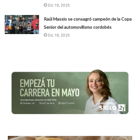
Dic 19, 2025
Raúl Massio se consagró campeón de la Copa
Senior del automovilismo cordobés
Dic 19, 2025