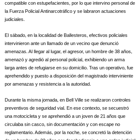
compatible con estupefacientes, por lo que intervino personal de
la Fuerza Policial Antinarcotráfico y se labraron actuaciones
judiciales.
El sábado, en la localidad de Ballesteros, efectivos policiales
intervinieron ante un llamado de un vecino que denunció
amenazas. Al llegar al lugar, el agresor, un hombre de 38 años,
amenazó y agredió al personal policial, exhibiendo un arma
larga antes de refugiarse en su domicilio. Tras un operativo, fue
aprehendido y puesto a disposición del magistrado interviniente
por amenazas y resistencia a la autoridad.
Durante la misma jornada, en Bell Ville se realizaron controles
preventivos de seguridad vial. En ese contexto, se secuestró
una motocicleta y se aprehendió a un joven de 21 años que
circulaba sin casco, sin documentación y con escape no
reglamentario. Además, por la noche, se concretó la detención