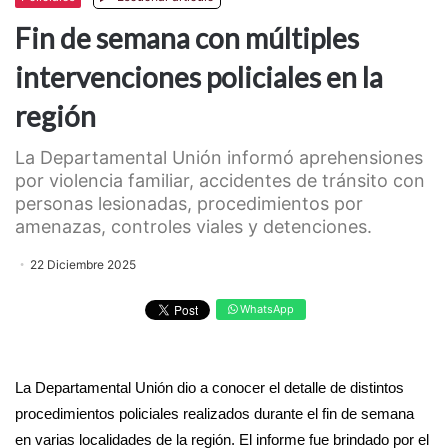
Fin de semana con múltiples
intervenciones policiales en la
región
La Departamental Unión informó aprehensiones
por violencia familiar, accidentes de tránsito con
personas lesionadas, procedimientos por
amenazas, controles viales y detenciones.
22 Diciembre 2025
WhatsApp
La Departamental Unión dio a conocer el detalle de distintos
procedimientos policiales realizados durante el fin de semana
en varias localidades de la región. El informe fue brindado por el