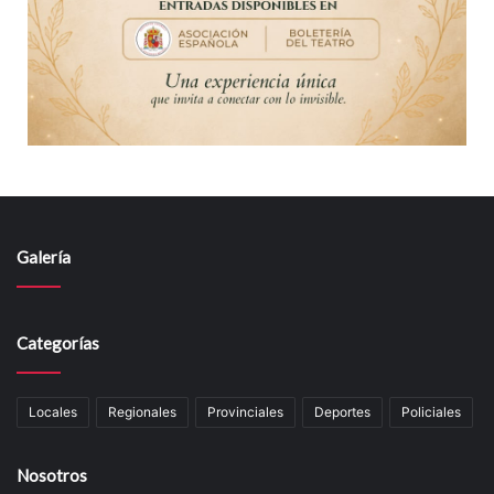
Galería
Categorías
Locales
Regionales
Provinciales
Deportes
Policiales
Nosotros