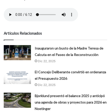
Artículos Relacionados
Inauguraron un busto de la Madre Teresa de
Calcuta en el Paseo de la Reconstrucción
Dic 22, 2025
El Concejo Deliberante convirtió en ordenanza
el Presupuesto 2026
Dic 22, 2025
Bjorklund presentó el balance 2025 y anticipó
una agenda de obras y proyectos para 2026 en
Noetinger