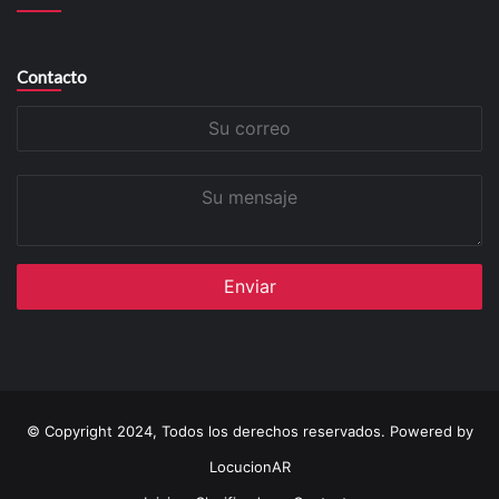
Contacto
Su
correo
Su
mensaje
© Copyright 2024, Todos los derechos reservados. Powered by
LocucionAR