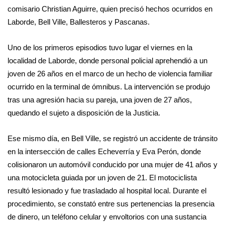
comisario Christian Aguirre, quien precisó hechos ocurridos en
Laborde, Bell Ville, Ballesteros y Pascanas.
Uno de los primeros episodios tuvo lugar el viernes en la
localidad de Laborde, donde personal policial aprehendió a un
joven de 26 años en el marco de un hecho de violencia familiar
ocurrido en la terminal de ómnibus. La intervención se produjo
tras una agresión hacia su pareja, una joven de 27 años,
quedando el sujeto a disposición de la Justicia.
Ese mismo día, en Bell Ville, se registró un accidente de tránsito
en la intersección de calles Echeverría y Eva Perón, donde
colisionaron un automóvil conducido por una mujer de 41 años y
una motocicleta guiada por un joven de 21. El motociclista
resultó lesionado y fue trasladado al hospital local. Durante el
procedimiento, se constató entre sus pertenencias la presencia
de dinero, un teléfono celular y envoltorios con una sustancia