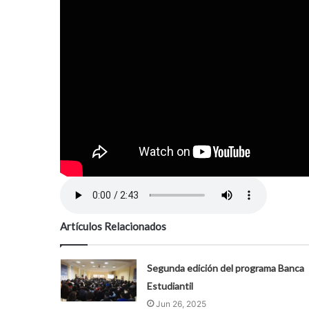
Artículos Relacionados
Segunda edición del programa Banca
Estudiantil
Jun 26, 2025