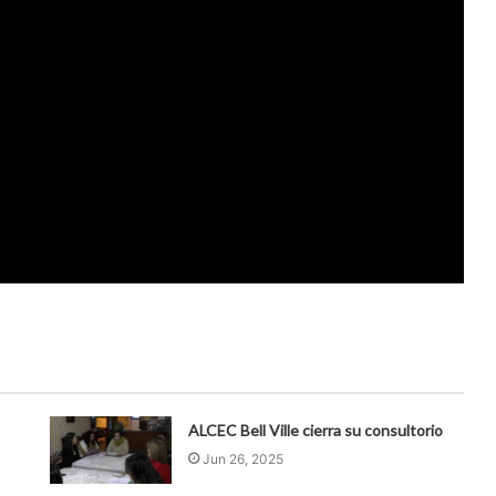
ALCEC Bell Ville cierra su consultorio
Jun 26, 2025