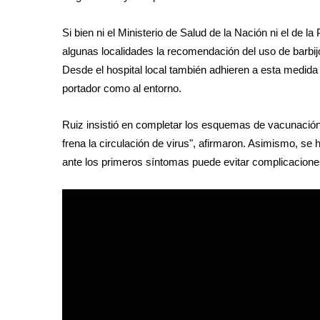
Si bien ni el Ministerio de Salud de la Nación ni el de
algunas localidades la recomendación del uso de barbij
Desde el hospital local también adhieren a esta medida 
portador como al entorno.
Ruiz insistió en completar los esquemas de vacunación, 
frena la circulación de virus", afirmaron. Asimismo, se 
ante los primeros síntomas puede evitar complicacion