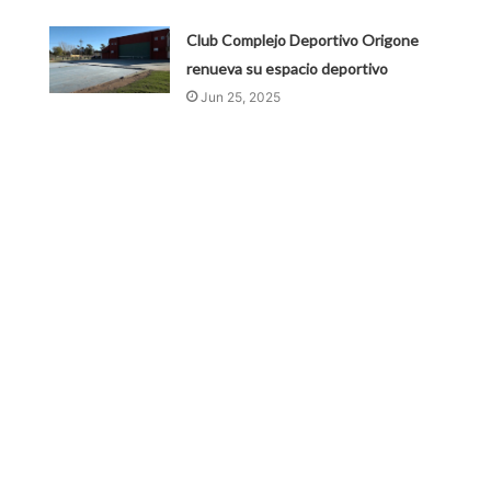
Club Complejo Deportivo Origone
renueva su espacio deportivo
Jun 25, 2025