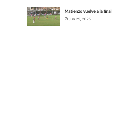
Matienzo vuelve a la final
Jun 25, 2025