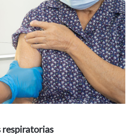
respiratorias